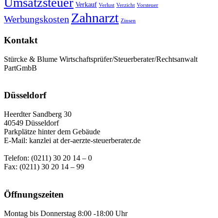
Umsatzsteuer
Verkauf
Verlust
Verzicht
Vorsteuer
Zahnarzt
Werbungskosten
Zinsen
Kontakt
Stürcke & Blume Wirtschaftsprüfer/Steuerberater/Rechtsanwalt
PartGmbB
Düsseldorf
Heerdter Sandberg 30
40549 Düsseldorf
Parkplätze hinter dem Gebäude
E-Mail: kanzlei at der-aerzte-steuerberater.de
Telefon: (0211) 30 20 14 – 0
Fax: (0211) 30 20 14 – 99
Öffnungszeiten
Montag bis Donnerstag 8:00 -18:00 Uhr