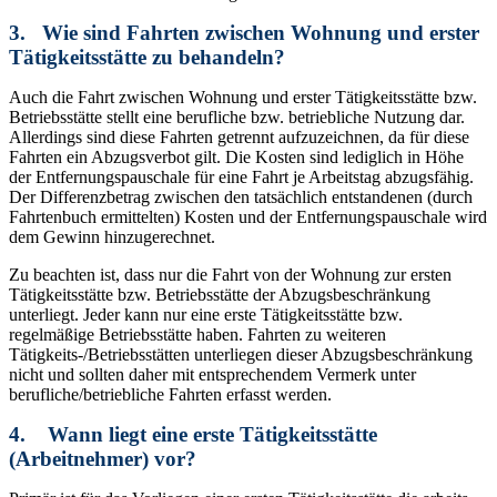
3. Wie sind Fahrten zwischen Wohnung und erster
Tätigkeitsstätte zu behandeln?
Auch die Fahrt zwischen Wohnung und erster Tätigkeitsstätte bzw.
Betriebsstätte stellt eine berufliche bzw. betriebliche Nutzung dar.
Allerdings sind diese Fahrten getrennt aufzuzeichnen, da für diese
Fahrten ein Abzugsverbot gilt. Die Kosten sind lediglich in Höhe
der Entfernungspauschale für eine Fahrt je Arbeitstag abzugsfähig.
Der Differenzbetrag zwischen den tatsächlich entstandenen (durch
Fahrtenbuch ermittelten) Kosten und der Entfernungspauschale wird
dem Gewinn hinzugerechnet.
Zu beachten ist, dass nur die Fahrt von der Wohnung zur ersten
Tätigkeitsstätte bzw. Betriebsstätte der Abzugsbeschränkung
unterliegt. Jeder kann nur eine erste Tätigkeitsstätte bzw.
regelmäßige Betriebsstätte haben. Fahrten zu weiteren
Tätigkeits-/Betriebsstätten unterliegen dieser Abzugsbeschränkung
nicht und sollten daher mit entsprechendem Vermerk unter
berufliche/betriebliche Fahrten erfasst werden.
4. Wann liegt eine erste Tätigkeitsstätte
(Arbeitnehmer) vor?