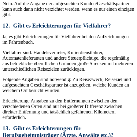
Nein. Auf die Angabe der aufgesuchten Kunden/Geschäftspartner
kann auch dann nicht verzichtet werden, wenn es nur einen einzigen
gibt.
12. Gibt es Erleichterungen für Vielfahrer?
Ja, es gibt Erleichterungen für Vielfahrer bei den Aufzeichnungen
im Fahrtenbuch.
Vielfahrer sind: Handelsvertreter, Kurierdienstfahrer,
Automatenlieferanten und andere Steuerpflichtige, die regelmäßig
aus betrieblichen/beruflichen Gründen große Strecken mit mehreren
unterschiedlichen Reisezielen zurücklegen.
Folgende Angaben sind notwendig: Zu Reisezweck, Reiseziel und
aufgesuchtem Geschäftspartner ist anzugeben, welche Kunden an
welchem Ort besucht wurden.
Erleichterung: Angaben zu den Entfernungen zwischen den
verschiedenen Orten sind nur bei größerer Differenz zwischen
direkter Entfernung und tatsächlich gefahrenen Kilometern
erforderlich.
13. Gibt es Erleichterungen für
Berufsgeheimnisträger (Ärzte, Anwälte etc.)?