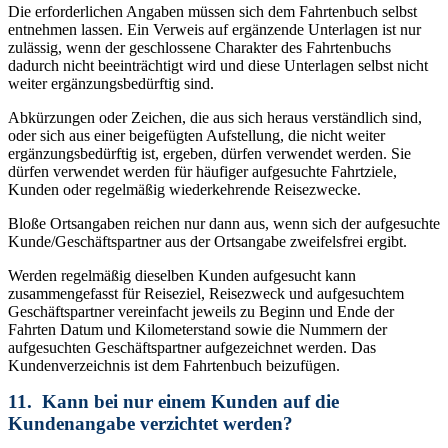
Die erforderlichen Angaben müssen sich dem Fahrtenbuch selbst
entnehmen lassen. Ein Verweis auf ergänzende Unterlagen ist nur
zulässig, wenn der geschlossene Charakter des Fahrtenbuchs
dadurch nicht beeinträchtigt wird und diese Unterlagen selbst nicht
weiter ergänzungsbedürftig sind.
Abkürzungen oder Zeichen, die aus sich heraus verständlich sind,
oder sich aus einer beigefügten Aufstellung, die nicht weiter
ergänzungsbedürftig ist, ergeben, dürfen verwendet werden. Sie
dürfen verwendet werden für häufiger aufgesuchte Fahrtziele,
Kunden oder regelmäßig wiederkehrende Reisezwecke.
Bloße Ortsangaben reichen nur dann aus, wenn sich der aufgesuchte
Kunde/Geschäftspartner aus der Ortsangabe zweifelsfrei ergibt.
Werden regelmäßig dieselben Kunden aufgesucht kann
zusammengefasst für Reiseziel, Reisezweck und aufgesuchtem
Geschäftspartner vereinfacht jeweils zu Beginn und Ende der
Fahrten Datum und Kilometerstand sowie die Nummern der
aufgesuchten Geschäftspartner aufgezeichnet werden. Das
Kundenverzeichnis ist dem Fahrtenbuch beizufügen.
11. Kann bei nur einem Kunden auf die
Kundenangabe verzichtet werden?