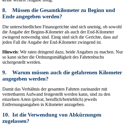
8. Müssen die Gesamtkilometer zu Beginn und
Ende angegeben werden?
Die unterschiedlichen Finanzgerichte sind sich uneinig, ob sowohl
die Angabe der Beginn-Kilometer als auch der End-Kilometer
zwingend notwendig sind. Einig sind sich die Gerichte, dass auf
jeden Fall die Angabe der End-Kilometer zwingend ist.
Hinweis
: Wir raten dringend dazu, beide Angaben zu machen. Nur
so kann sicher die Ordnungsmäßigkeit des Fahrtenbuchs
sichergestellt werden.
9. Warum müssen auch die gefahrenen Kilometer
angegeben werden?
Damit das Verhältnis der gesamten Fahrten zueinander mit
vertretbarem Aufwand festgestellt werden kann, sind zu den
einzelnen Arten (privat, beruflich/betrieblich) jeweils
Entfernungsangaben in Kilometer anzugeben.
10. Ist die Verwendung von Abkürzungen
zugelassen?