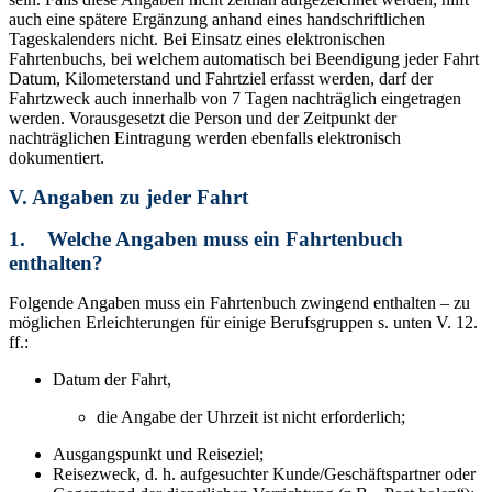
auch eine spätere Ergänzung anhand eines handschriftlichen
Tageskalenders nicht. Bei Einsatz eines elektronischen
Fahrtenbuchs, bei welchem automatisch bei Beendigung jeder Fahrt
Datum, Kilometerstand und Fahrtziel erfasst werden, darf der
Fahrtzweck auch innerhalb von 7 Tagen nachträglich eingetragen
werden. Vorausgesetzt die Person und der Zeitpunkt der
nachträglichen Eintragung werden ebenfalls elektronisch
dokumentiert.
V. Angaben zu jeder Fahrt
1. Welche Angaben muss ein Fahrtenbuch
enthalten?
Folgende Angaben muss ein Fahrtenbuch zwingend enthalten – zu
möglichen Erleichterungen für einige Berufsgruppen s. unten V. 12.
ff.:
Datum der Fahrt,
die Angabe der Uhrzeit ist nicht erforderlich;
Ausgangspunkt und Reiseziel;
Reisezweck, d. h. aufgesuchter Kunde/Geschäftspartner oder